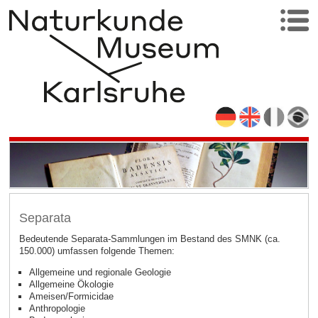
Separata
Bedeutende Separata-Sammlungen im Bestand des SMNK (ca.
150.000) umfassen folgende Themen:
Allgemeine und regionale Geologie
Allgemeine Ökologie
Ameisen/Formicidae
Anthropologie