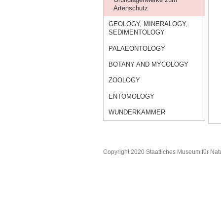
Artenschutz
GEOLOGY, MINERALOGY,
SEDIMENTOLOGY
PALAEONTOLOGY
BOTANY AND MYCOLOGY
ZOOLOGY
ENTOMOLOGY
WUNDERKAMMER
Copyright 2020 Staatliches Museum für Nat