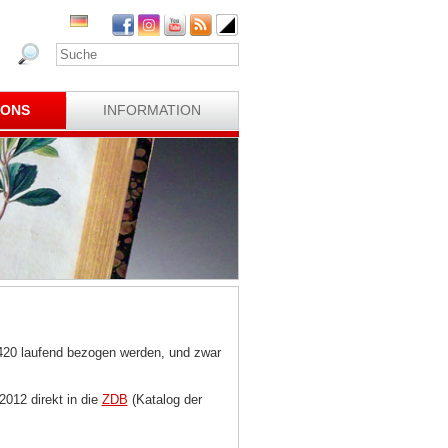
IONS
INFORMATION
420 laufend bezogen werden, und zwar
2012 direkt in die
ZDB
(Katalog der