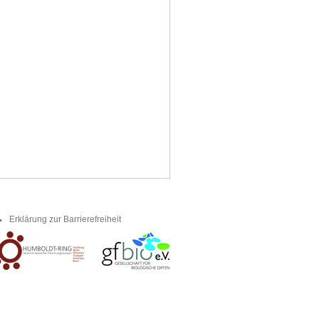
Erklärung zur Barrierefreiheit