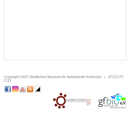
Copyright 2020 Staatliches Museum für Naturkunde Karlsruhe
0721/175
2111