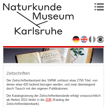
Zeitschriften
Der Zeitschriftenbestand des SMNK umfasst etwa 2750 Titel, von
denen etwa 420 laufend bezogen werden, und zwar überwiegend
durch Tausch mit den eigenen Publikationen.
Die Katalogisierung der Zeitschriftenbestände erfolgt voraussichtlich
ab Herbst 2012 direkt in die
ZDB
(Katalog der
Zeitschriftendatenbank).