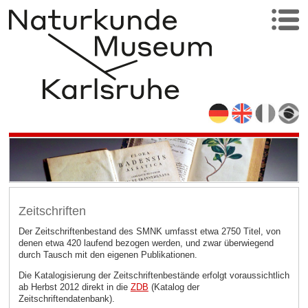
Zeitschriften
Der Zeitschriftenbestand des SMNK umfasst etwa 2750 Titel, von
denen etwa 420 laufend bezogen werden, und zwar überwiegend
durch Tausch mit den eigenen Publikationen.
Die Katalogisierung der Zeitschriftenbestände erfolgt voraussichtlich
ab Herbst 2012 direkt in die
ZDB
(Katalog der
Zeitschriftendatenbank).