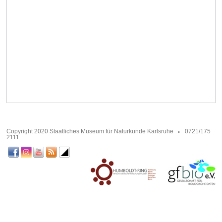
Copyright 2020 Staatliches Museum für Naturkunde Karlsruhe
0721/175
2111