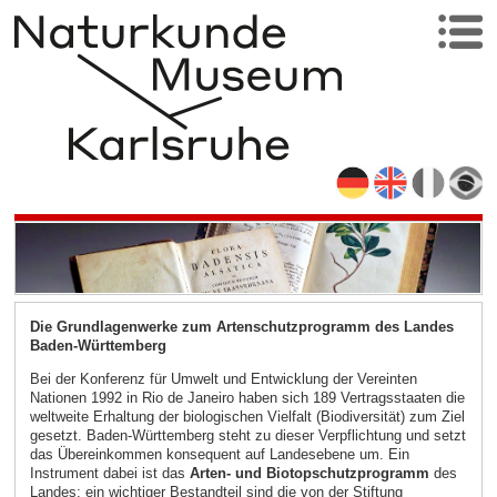
Die Grundlagenwerke zum Artenschutzprogramm des Landes
Baden-Württemberg
Bei der Konferenz für Umwelt und Entwicklung der Vereinten
Nationen 1992 in Rio de Janeiro haben sich 189 Vertragsstaaten die
weltweite Erhaltung der biologischen Vielfalt (Biodiversität) zum Ziel
gesetzt. Baden-Württemberg steht zu dieser Verpflichtung und setzt
das Übereinkommen konsequent auf Landesebene um. Ein
Instrument dabei ist das
Arten- und Biotopschutzprogramm
des
Landes; ein wichtiger Bestandteil sind die von der Stiftung