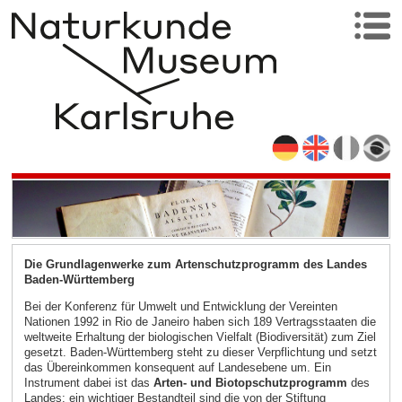
Die Grundlagenwerke zum Artenschutzprogramm des Landes
Baden-Württemberg
Bei der Konferenz für Umwelt und Entwicklung der Vereinten
Nationen 1992 in Rio de Janeiro haben sich 189 Vertragsstaaten die
weltweite Erhaltung der biologischen Vielfalt (Biodiversität) zum Ziel
gesetzt. Baden-Württemberg steht zu dieser Verpflichtung und setzt
das Übereinkommen konsequent auf Landesebene um. Ein
Instrument dabei ist das
Arten- und Biotopschutzprogramm
des
Landes; ein wichtiger Bestandteil sind die von der Stiftung