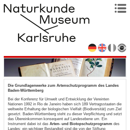
Die Grundlagenwerke zum Artenschutzprogramm des Landes
Baden-Württemberg
Bei der Konferenz für Umwelt und Entwicklung der Vereinten
Nationen 1992 in Rio de Janeiro haben sich 189 Vertragsstaaten die
weltweite Erhaltung der biologischen Vielfalt (Biodiversität) zum Ziel
gesetzt. Baden-Württemberg steht zu dieser Verpflichtung und setzt
das Übereinkommen konsequent auf Landesebene um. Ein
Instrument dabei ist das
Arten- und Biotopschutzprogramm
des
Landes; ein wichtiger Bestandteil sind die von der Stiftung