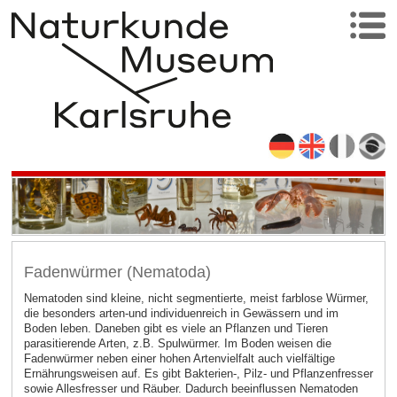
Fadenwürmer (Nematoda)
Nematoden sind kleine, nicht segmentierte, meist farblose Würmer,
die besonders arten-und individuenreich in Gewässern und im
Boden leben. Daneben gibt es viele an Pflanzen und Tieren
parasitierende Arten, z.B. Spulwürmer. Im Boden weisen die
Fadenwürmer neben einer hohen Artenvielfalt auch vielfältige
Ernährungsweisen auf. Es gibt Bakterien-, Pilz- und Pflanzenfresser
sowie Allesfresser und Räuber. Dadurch beeinflussen Nematoden