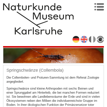
Springschwänze (Collembola)
Die Collembolen- und Proturen-Sammlung ist dem Referat Zoologie
angegliedert.
Springschwänze sind kleine Arthropoden mit sechs Beinen und
einer Sprunggabel am Hinterleib, die bei manchen Formen reduziert
ist. Sie bewohnen alle Landlebensräume der Erde und sind in vielen
Ökosystemen neben den Milben die individuenreichste Gruppe im
Boden. In ihrer ökologischen Funktion der Primärzersetzer toter