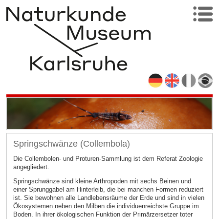
Springschwänze (Collembola)
Die Collembolen- und Proturen-Sammlung ist dem Referat Zoologie
angegliedert.
Springschwänze sind kleine Arthropoden mit sechs Beinen und
einer Sprunggabel am Hinterleib, die bei manchen Formen reduziert
ist. Sie bewohnen alle Landlebensräume der Erde und sind in vielen
Ökosystemen neben den Milben die individuenreichste Gruppe im
Boden. In ihrer ökologischen Funktion der Primärzersetzer toter