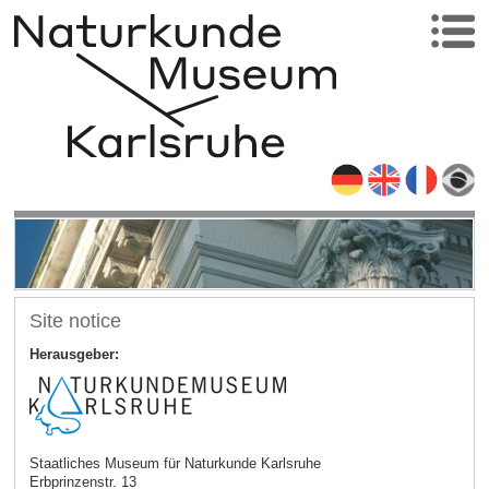
Site notice
Herausgeber:
Staatliches Museum für Naturkunde Karlsruhe
Erbprinzenstr. 13