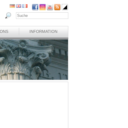
IONS
INFORMATION