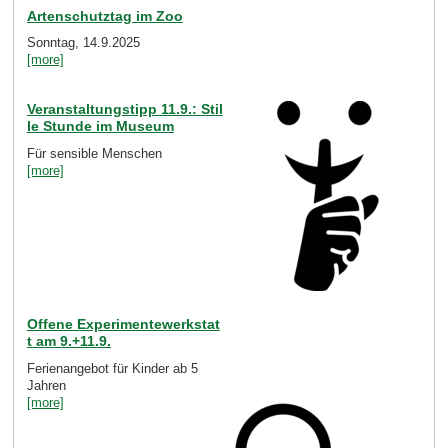
Artenschutztag im Zoo
Sonntag, 14.9.2025
[more]
Veranstaltungstipp 11.9.: Stil
le Stunde im Museum
Für sensible Menschen
[more]
Offene Experimentewerkstat
t am 9.+11.9.
Ferienangebot für Kinder ab 5
Jahren
[more]