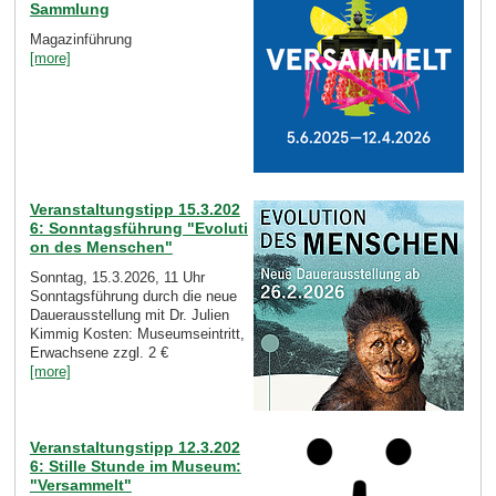
Sammlung
Magazinführung
[more]
Veranstaltungstipp 15.3.202
6: Sonntagsführung "Evoluti
on des Menschen"
Sonntag, 15.3.2026, 11 Uhr
Sonntagsführung durch die neue
Dauerausstellung mit Dr. Julien
Kimmig Kosten: Museumseintritt,
Erwachsene zzgl. 2 €
[more]
Veranstaltungstipp 12.3.202
6: Stille Stunde im Museum:
"Versammelt"