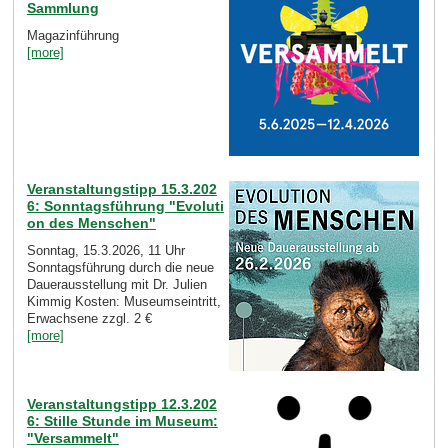
Sammlung
Magazinführung
[more]
Veranstaltungstipp 15.3.202
6: Sonntagsführung "Evoluti
on des Menschen"
Sonntag, 15.3.2026, 11 Uhr
Sonntagsführung durch die neue
Dauerausstellung mit Dr. Julien
Kimmig Kosten: Museumseintritt,
Erwachsene zzgl. 2 €
[more]
Veranstaltungstipp 12.3.202
6: Stille Stunde im Museum:
"Versammelt"