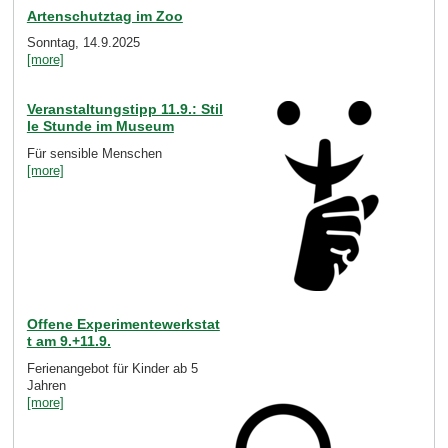
Artenschutztag im Zoo
Sonntag, 14.9.2025
[more]
Veranstaltungstipp 11.9.: Stil
le Stunde im Museum
Für sensible Menschen
[more]
Offene Experimentewerkstat
t am 9.+11.9.
Ferienangebot für Kinder ab 5
Jahren
[more]