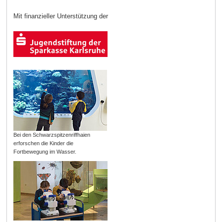
Mit finanzieller Unterstützung der
Bei den Schwarzspitzenriffhaien
erforschen die Kinder die
Fortbewegung im Wasser.