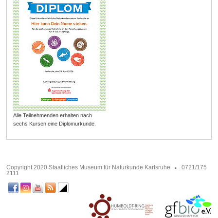
Alle Teilnehmenden erhalten nach
sechs Kursen eine Diplomurkunde.
Copyright 2020 Staatliches Museum für Naturkunde Karlsruhe
0721/175
2111