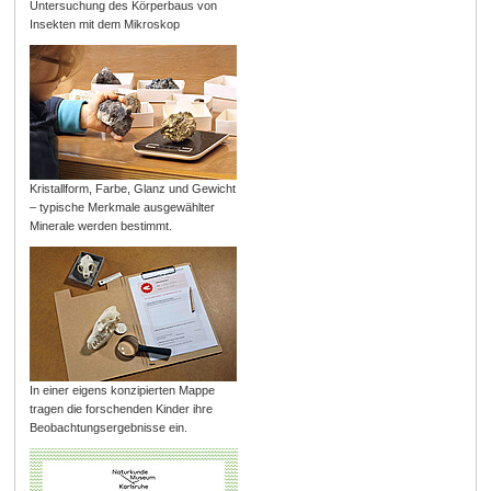
Untersuchung des Körperbaus von
Insekten mit dem Mikroskop
Kristallform, Farbe, Glanz und Gewicht
– typische Merkmale ausgewählter
Minerale werden bestimmt.
In einer eigens konzipierten Mappe
tragen die forschenden Kinder ihre
Beobachtungsergebnisse ein.