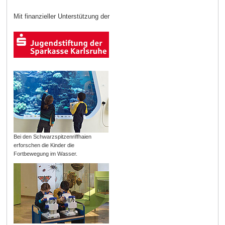
Mit finanzieller Unterstützung der
Bei den Schwarzspitzenriffhaien
erforschen die Kinder die
Fortbewegung im Wasser.