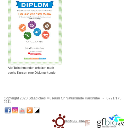
Alle Teilnehmenden erhalten nach
sechs Kursen eine Diplomurkunde.
Copyright 2020 Staatliches Museum für Naturkunde Karlsruhe
0721/175
2111