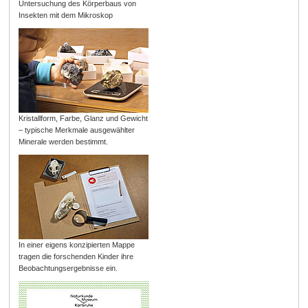
Untersuchung des Körperbaus von
Insekten mit dem Mikroskop
Kristallform, Farbe, Glanz und Gewicht
– typische Merkmale ausgewählter
Minerale werden bestimmt.
In einer eigens konzipierten Mappe
tragen die forschenden Kinder ihre
Beobachtungsergebnisse ein.