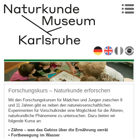
Forschungskurs – Naturkunde erforschen
Mit den Forschungskursen für Mädchen und Jungen zwischen 9
und 11 Jahren gibt es neben den naturwissenschaftlichen
Experimenten für Vorschulkinder eine Möglichkeit für die Älteren,
naturkundliche Phänomene zu untersuchen. Dazu bieten wir
folgende Kurse an:
• Zähne – was das Gebiss über die Ernährung verrät
• Fortbewegung im Wasser