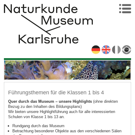
Führungsthemen für die Klassen 1 bis 4
Quer durch das Museum – unsere Highlights
(ohne direkten
Bezug zu den Inhalten des Bildungsplans)
Wir bieten unsere Highlightführung auch für alle interessierten
Schulen von Klasse 1 bis 13 an.
Rundgang durch das Museum
Betrachtung besonderer Objekte aus den verschiedenen Sälen