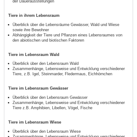
der Dauerausstellungen
Tiere in ihrem Lebensraum
Überblick über die Lebensräume Gewässer, Wald und Wiese
sowie ihre Bewohner
Abhängigkeit der Tiere und Pflanzen eines Lebensraumes von
den abiotischen und biotischen Faktoren
Tiere im Lebensraum Wald
Überblick über den Lebensraum Wald
Zusammenhänge, Lebensweise und Entwicklung verschiedener
Tiere, z.B. Igel, Steinmarder, Fledermaus, Eichhörnchen
Tiere im Lebensraum Gewässer
Überblick über den Lebensraum Gewässer
Zusammenhänge, Lebensweise und Entwicklung verschiedener
Tiere z.B. Amphibien, Libellen, Vögel, Fische
Tiere im Lebensraum Wiese
Überblick über den Lebensraum Wiese
Zusammenhänge, Lebensweise und Entwicklung verschiedener