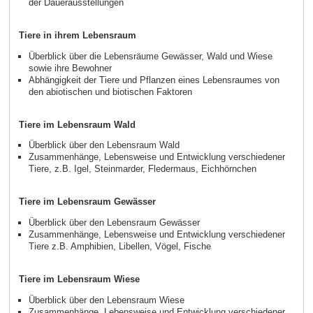
der Dauerausstellungen
Tiere in ihrem Lebensraum
Überblick über die Lebensräume Gewässer, Wald und Wiese
sowie ihre Bewohner
Abhängigkeit der Tiere und Pflanzen eines Lebensraumes von
den abiotischen und biotischen Faktoren
Tiere im Lebensraum Wald
Überblick über den Lebensraum Wald
Zusammenhänge, Lebensweise und Entwicklung verschiedener
Tiere, z.B. Igel, Steinmarder, Fledermaus, Eichhörnchen
Tiere im Lebensraum Gewässer
Überblick über den Lebensraum Gewässer
Zusammenhänge, Lebensweise und Entwicklung verschiedener
Tiere z.B. Amphibien, Libellen, Vögel, Fische
Tiere im Lebensraum Wiese
Überblick über den Lebensraum Wiese
Zusammenhänge, Lebensweise und Entwicklung verschiedener