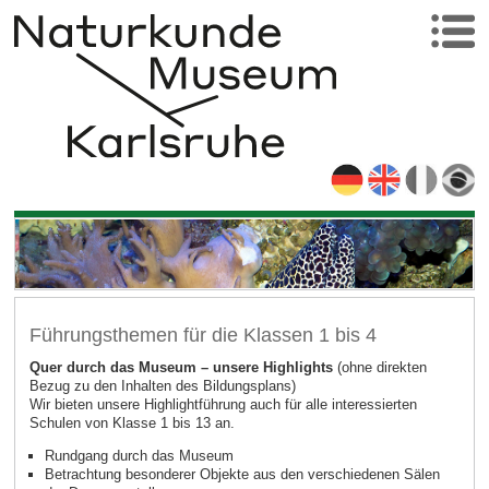
Führungsthemen für die Klassen 1 bis 4
Quer durch das Museum – unsere Highlights
(ohne direkten
Bezug zu den Inhalten des Bildungsplans)
Wir bieten unsere Highlightführung auch für alle interessierten
Schulen von Klasse 1 bis 13 an.
Rundgang durch das Museum
Betrachtung besonderer Objekte aus den verschiedenen Sälen