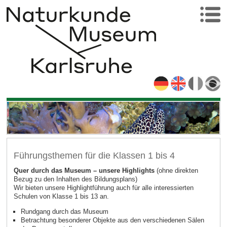
Führungsthemen für die Klassen 1 bis 4
Quer durch das Museum – unsere Highlights
(ohne direkten
Bezug zu den Inhalten des Bildungsplans)
Wir bieten unsere Highlightführung auch für alle interessierten
Schulen von Klasse 1 bis 13 an.
Rundgang durch das Museum
Betrachtung besonderer Objekte aus den verschiedenen Sälen