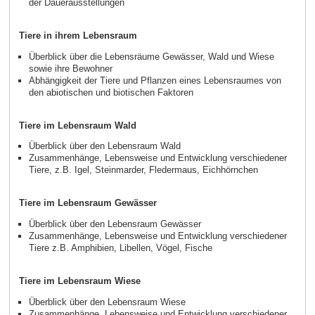
der Dauerausstellungen
Tiere in ihrem Lebensraum
Überblick über die Lebensräume Gewässer, Wald und Wiese
sowie ihre Bewohner
Abhängigkeit der Tiere und Pflanzen eines Lebensraumes von
den abiotischen und biotischen Faktoren
Tiere im Lebensraum Wald
Überblick über den Lebensraum Wald
Zusammenhänge, Lebensweise und Entwicklung verschiedener
Tiere, z.B. Igel, Steinmarder, Fledermaus, Eichhörnchen
Tiere im Lebensraum Gewässer
Überblick über den Lebensraum Gewässer
Zusammenhänge, Lebensweise und Entwicklung verschiedener
Tiere z.B. Amphibien, Libellen, Vögel, Fische
Tiere im Lebensraum Wiese
Überblick über den Lebensraum Wiese
Zusammenhänge, Lebensweise und Entwicklung verschiedener