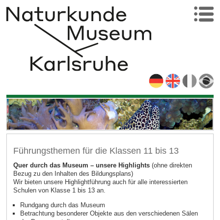
Führungsthemen für die Klassen 11 bis 13
Quer durch das Museum – unsere Highlights
(ohne direkten
Bezug zu den Inhalten des Bildungsplans)
Wir bieten unsere Highlightführung auch für alle interessierten
Schulen von Klasse 1 bis 13 an.
Rundgang durch das Museum
Betrachtung besonderer Objekte aus den verschiedenen Sälen