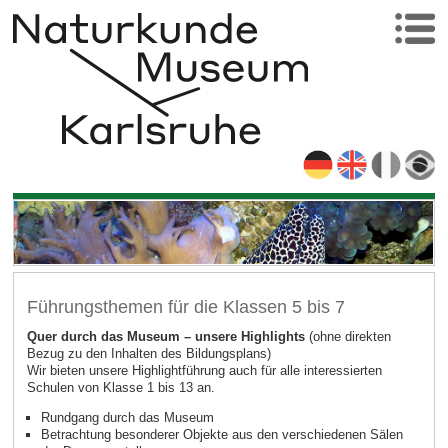
Führungsthemen für die Klassen 5 bis 7
Quer durch das Museum – unsere Highlights
(ohne direkten
Bezug zu den Inhalten des Bildungsplans)
Wir bieten unsere Highlightführung auch für alle interessierten
Schulen von Klasse 1 bis 13 an.
Rundgang durch das Museum
Betrachtung besonderer Objekte aus den verschiedenen Sälen