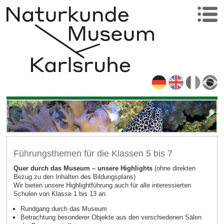
Führungsthemen für die Klassen 5 bis 7
Quer durch das Museum – unsere Highlights
(ohne direkten
Bezug zu den Inhalten des Bildungsplans)
Wir bieten unsere Highlightführung auch für alle interessierten
Schulen von Klasse 1 bis 13 an.
Rundgang durch das Museum
Betrachtung besonderer Objekte aus den verschiedenen Sälen