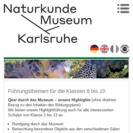
Führungsthemen für die Klassen 8 bis 10
Quer durch das Museum – unsere Highlights
(ohne direkten
Bezug zu den Inhalten des Bildungsplans)
Wir bieten unsere Highlightführung auch für alle interessierten
Schulen von Klasse 1 bis 13 an.
Rundgang durch das Museum
Betrachtung besonderer Objekte aus den verschiedenen Sälen