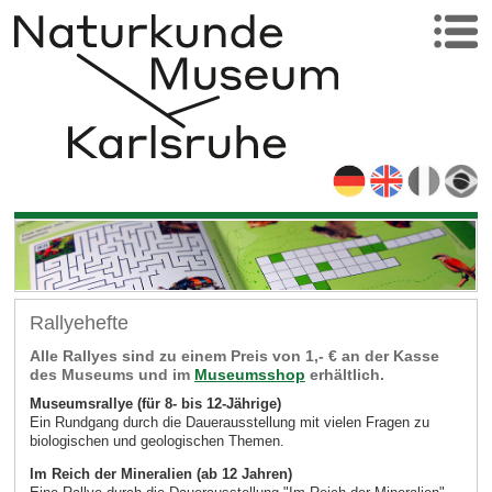
Rallyehefte
Alle Rallyes sind zu einem Preis von 1,- € an der Kasse
des Museums und im
Museumsshop
erhältlich.
Museumsrallye (für 8- bis 12-Jährige)
Ein Rundgang durch die Dauerausstellung mit vielen Fragen zu
biologischen und geologischen Themen.
Im Reich der Mineralien (ab 12 Jahren)