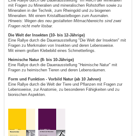
Eine Rallye durch die Dauerausstellung "Im Reich der Mineralien"
mit Fragen zu Mineralien und mineralischen Rohstoffen sowie zu
Mineralien in der Technik, zum Rheingold und zu biogenen
Mineralien. Mit einem Kristallbastelbogen zum Ausmalen.
Hinweis: Wegen des neu gestalteten Mitmachbereichs sind zwei
Fragen nicht mehr lösbar.
Die Welt der Insekten (10- bis 12-Jährige)
Eine Rallye durch die Dauerausstellung "Die Welt der Insekten" mit
Fragen zu Merkmalen von Insekten und deren Lebensweise.
Mit einem großen Klebebild eines Schmetterlings.
Heimische Natur (8- bis 10-Jährige)
Eine Rallye durch die Dauerausstellung "Heimische Natur" mit
Fragen zu heimischen Tieren und deren Lebensräumen.
Form und Funktion - Vorbild Natur (ab 10 Jahren)
Eine Rallye durch die Welt der Tiere und Pflanzen mit Fragen zur
Lebensweise, zur Anatomie, zu besonderen Fähigkeiten und zu
bionischen Aspekten.