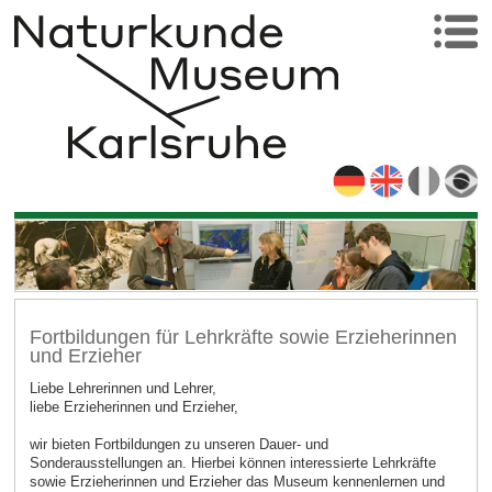
Fortbildungen für Lehrkräfte sowie Erzieherinnen
und Erzieher
Liebe Lehrerinnen und Lehrer,
liebe Erzieherinnen und Erzieher,
wir bieten Fortbildungen zu unseren Dauer- und
Sonderausstellungen an. Hierbei können interessierte Lehrkräfte
sowie Erzieherinnen und Erzieher das Museum kennenlernen und