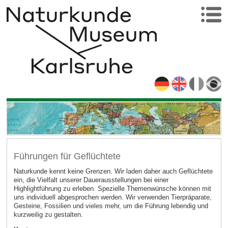
Führungen für Geflüchtete
Naturkunde kennt keine Grenzen. Wir laden daher auch Geflüchtete
ein, die Vielfalt unserer Dauerausstellungen bei einer
Highlightführung zu erleben. Spezielle Themenwünsche können mit
uns individuell abgesprochen werden. Wir verwenden Tierpräparate,
Gesteine, Fossilien und vieles mehr, um die Führung lebendig und
kurzweilig zu gestalten.