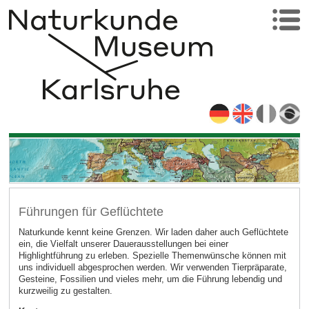
Führungen für Geflüchtete
Naturkunde kennt keine Grenzen. Wir laden daher auch Geflüchtete
ein, die Vielfalt unserer Dauerausstellungen bei einer
Highlightführung zu erleben. Spezielle Themenwünsche können mit
uns individuell abgesprochen werden. Wir verwenden Tierpräparate,
Gesteine, Fossilien und vieles mehr, um die Führung lebendig und
kurzweilig zu gestalten.