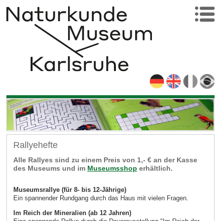
Rallyehefte
Alle Rallyes sind zu einem Preis von 1,- € an der Kasse
des Museums und im
Museumsshop
erhältlich.
Museumsrallye (für 8- bis 12-Jährige)
Ein spannender Rundgang durch das Haus mit vielen Fragen.
Im Reich der Mineralien (ab 12 Jahren)