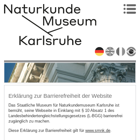
Erklärung zur Barrierefreiheit der Website
Das Staatliche Museum für Naturkundemuseum Karlsruhe ist
bemüht, seine Webseite in Einklang mit § 10 Absatz 1 des
Landesbehindertengleichstellungsgesetzes (L-BGG) barrierefrei
zugänglich zu machen.
Diese Erklärung zur Barrierefreiheit gilt für
www.smnk.de
.