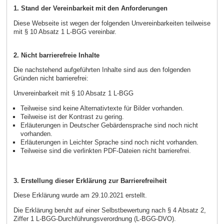
1. Stand der Vereinbarkeit mit den Anforderungen
Diese Webseite ist wegen der folgenden Unvereinbarkeiten teilweise
mit § 10 Absatz 1 L-BGG vereinbar.
2. Nicht barrierefreie Inhalte
Die nachstehend aufgeführten Inhalte sind aus den folgenden
Gründen nicht barrierefrei:
Unvereinbarkeit mit § 10 Absatz 1 L-BGG
Teilweise sind keine Alternativtexte für Bilder vorhanden.
Teilweise ist der Kontrast zu gering.
Erläuterungen in Deutscher Gebärdensprache sind noch nicht
vorhanden.
Erläuterungen in Leichter Sprache sind noch nicht vorhanden.
Teilweise sind die verlinkten PDF-Dateien nicht barrierefrei.
3. Erstellung dieser Erklärung zur Barrierefreiheit
Diese Erklärung wurde am 29.10.2021 erstellt.
Die Erklärung beruht auf einer Selbstbewertung nach § 4 Absatz 2,
Ziffer 1 L-BGG-Durchführungsverordnung (L-BGG-DVO).