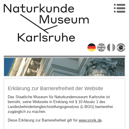
Erklärung zur Barrierefreiheit der Website
Das Staatliche Museum für Naturkundemuseum Karlsruhe ist
bemüht, seine Webseite in Einklang mit § 10 Absatz 1 des
Landesbehindertengleichstellungsgesetzes (L-BGG) barrierefrei
zugänglich zu machen.
Diese Erklärung zur Barrierefreiheit gilt für
www.smnk.de
.