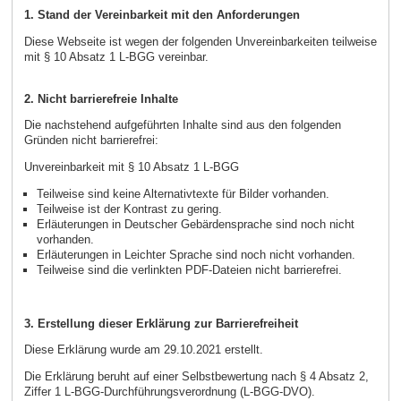
1. Stand der Vereinbarkeit mit den Anforderungen
Diese Webseite ist wegen der folgenden Unvereinbarkeiten teilweise
mit § 10 Absatz 1 L-BGG vereinbar.
2. Nicht barrierefreie Inhalte
Die nachstehend aufgeführten Inhalte sind aus den folgenden
Gründen nicht barrierefrei:
Unvereinbarkeit mit § 10 Absatz 1 L-BGG
Teilweise sind keine Alternativtexte für Bilder vorhanden.
Teilweise ist der Kontrast zu gering.
Erläuterungen in Deutscher Gebärdensprache sind noch nicht
vorhanden.
Erläuterungen in Leichter Sprache sind noch nicht vorhanden.
Teilweise sind die verlinkten PDF-Dateien nicht barrierefrei.
3. Erstellung dieser Erklärung zur Barrierefreiheit
Diese Erklärung wurde am 29.10.2021 erstellt.
Die Erklärung beruht auf einer Selbstbewertung nach § 4 Absatz 2,
Ziffer 1 L-BGG-Durchführungsverordnung (L-BGG-DVO).