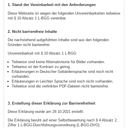
1. Stand der Vereinbarkeit mit den Anforderungen
Diese Webseite ist wegen der folgenden Unvereinbarkeiten teilweise
mit § 10 Absatz 1 L-BGG vereinbar.
2. Nicht barrierefreie Inhalte
Die nachstehend aufgeführten Inhalte sind aus den folgenden
Gründen nicht barrierefrei:
Unvereinbarkeit mit § 10 Absatz 1 L-BGG
Teilweise sind keine Alternativtexte für Bilder vorhanden.
Teilweise ist der Kontrast zu gering.
Erläuterungen in Deutscher Gebärdensprache sind noch nicht
vorhanden.
Erläuterungen in Leichter Sprache sind noch nicht vorhanden.
Teilweise sind die verlinkten PDF-Dateien nicht barrierefrei.
3. Erstellung dieser Erklärung zur Barrierefreiheit
Diese Erklärung wurde am 29.10.2021 erstellt.
Die Erklärung beruht auf einer Selbstbewertung nach § 4 Absatz 2,
Ziffer 1 L-BGG-Durchführungsverordnung (L-BGG-DVO).