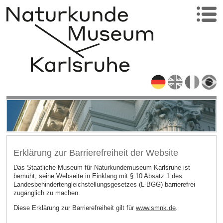
Erklärung zur Barrierefreiheit der Website
Das Staatliche Museum für Naturkundemuseum Karlsruhe ist
bemüht, seine Webseite in Einklang mit § 10 Absatz 1 des
Landesbehindertengleichstellungsgesetzes (L-BGG) barrierefrei
zugänglich zu machen.
Diese Erklärung zur Barrierefreiheit gilt für
www.smnk.de
.