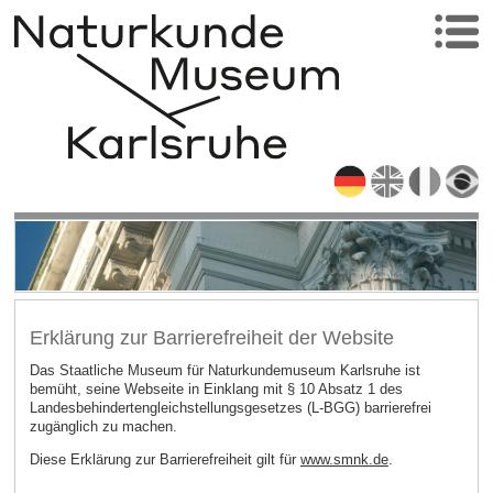
Erklärung zur Barrierefreiheit der Website
Das Staatliche Museum für Naturkundemuseum Karlsruhe ist
bemüht, seine Webseite in Einklang mit § 10 Absatz 1 des
Landesbehindertengleichstellungsgesetzes (L-BGG) barrierefrei
zugänglich zu machen.
Diese Erklärung zur Barrierefreiheit gilt für
www.smnk.de
.