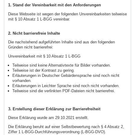
1. Stand der Vereinbarkeit mit den Anforderungen
Diese Webseite ist wegen der folgenden Unvereinbarkeiten teilweise
mit § 10 Absatz 1 L-BGG vereinbar.
2. Nicht barrierefreie Inhalte
Die nachstehend aufgeführten Inhalte sind aus den folgenden
Gründen nicht barrierefrei:
Unvereinbarkeit mit § 10 Absatz 1 L-BGG
Teilweise sind keine Alternativtexte für Bilder vorhanden.
Teilweise ist der Kontrast zu gering.
Erläuterungen in Deutscher Gebärdensprache sind noch nicht
vorhanden.
Erläuterungen in Leichter Sprache sind noch nicht vorhanden.
Teilweise sind die verlinkten PDF-Dateien nicht barrierefrei.
3. Erstellung dieser Erklärung zur Barrierefreiheit
Diese Erklärung wurde am 29.10.2021 erstellt.
Die Erklärung beruht auf einer Selbstbewertung nach § 4 Absatz 2,
Ziffer 1 L-BGG-Durchführungsverordnung (L-BGG-DVO).