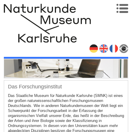
Das Forschungsinstitut
Das Staatliche Museum für Naturkunde Karlsruhe (SMNK) ist eines
der großen naturwissenschaftlichen Forschungsmuseen
Deutschlands. Wie in anderen Naturkundemuseen der Welt liegt ein
Schwerpunkt der Forschungsarbeit in der Erfassung der
organismischen Vielfalt unserer Erde, das heißt in der Beschreibung
der Arten und ihrer Biologie sowie der Klassifizierung in
Ordnungssystemen. In diesen von den Universitäten kaum mehr
abgedeckten Disziplinen besitzen die Forschungsmuseen eine