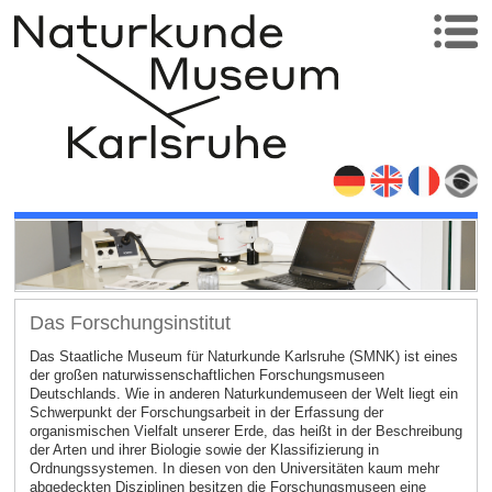
Das Forschungsinstitut
Das Staatliche Museum für Naturkunde Karlsruhe (SMNK) ist eines
der großen naturwissenschaftlichen Forschungsmuseen
Deutschlands. Wie in anderen Naturkundemuseen der Welt liegt ein
Schwerpunkt der Forschungsarbeit in der Erfassung der
organismischen Vielfalt unserer Erde, das heißt in der Beschreibung
der Arten und ihrer Biologie sowie der Klassifizierung in
Ordnungssystemen. In diesen von den Universitäten kaum mehr
abgedeckten Disziplinen besitzen die Forschungsmuseen eine