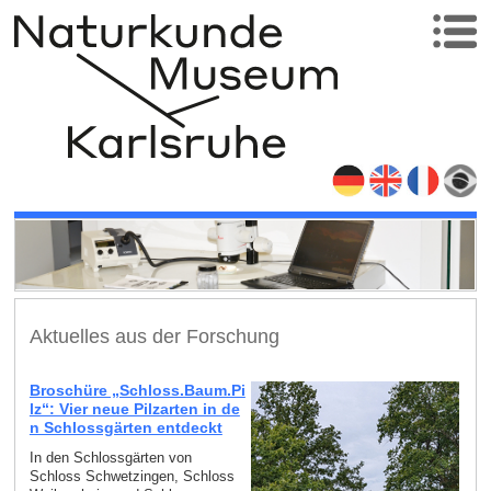
Aktuelles aus der Forschung
Broschüre „Schloss.Baum.Pi
lz“: Vier neue Pilzarten in de
n Schlossgärten entdeckt
In den Schlossgärten von
Schloss Schwetzingen, Schloss