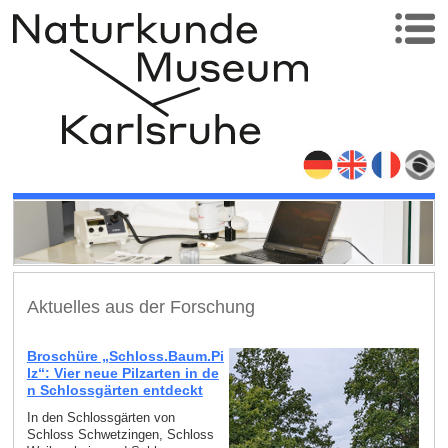
Aktuelles aus der Forschung
Broschüre „Schloss.Baum.Pi
lz“: Vier neue Pilzarten in de
n Schlossgärten entdeckt
In den Schlossgärten von
Schloss Schwetzingen, Schloss