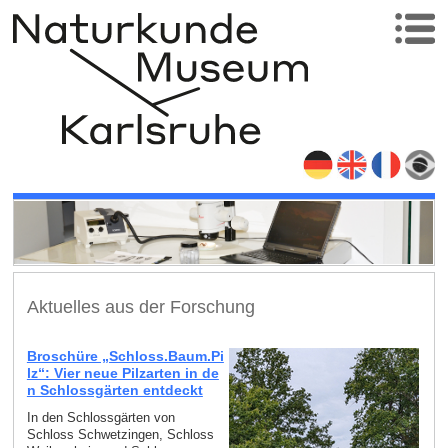
Aktuelles aus der Forschung
Broschüre „Schloss.Baum.Pi
lz“: Vier neue Pilzarten in de
n Schlossgärten entdeckt
In den Schlossgärten von
Schloss Schwetzingen, Schloss