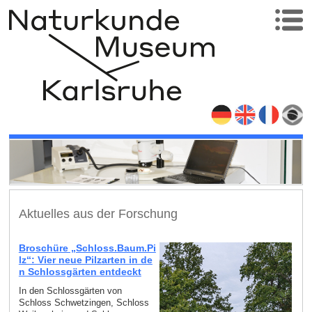
Aktuelles aus der Forschung
Broschüre „Schloss.Baum.Pi
lz“: Vier neue Pilzarten in de
n Schlossgärten entdeckt
In den Schlossgärten von
Schloss Schwetzingen, Schloss