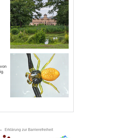
 von
ig.
Erklärung zur Barrierefreiheit