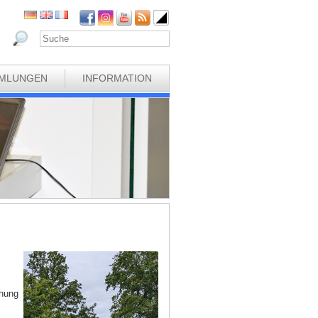
MLUNGEN
INFORMATION
chung