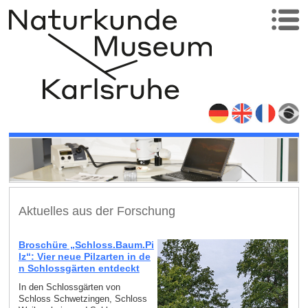
Aktuelles aus der Forschung
Broschüre „Schloss.Baum.Pi
lz“: Vier neue Pilzarten in de
n Schlossgärten entdeckt
In den Schlossgärten von
Schloss Schwetzingen, Schloss