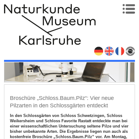
Broschüre „Schloss.Baum.Pilz“: Vier neue
Pilzarten in den Schlossgärten entdeckt
In den Schlossgärten von Schloss Schwetzingen, Schloss
Weikersheim und Schloss Favorite Rastatt entdeckte man bei
einer wissenschaftlichen Untersuchung seltene Pilze und vier
bisher unbekannte Arten. Die Ergebnisse liegen nun auch als
kostenfreie Broschüre „Schloss.Baum.Pilz“ vor. Am Montag,