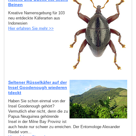
Beinen
Kreative Namensgebung für 103
neu entdeckte Käferarten aus
Indonesien
Hier erfahren Sie mehr >>
Seltener Rüsselkäfer auf der
Insel Goodenough wiederen
tdeckt
Haben Sie schon einmal von der
Insel Goodenough gehört?
Vermutlich eher nicht, denn die zu
Papua Neuguinea gehörende
Insel in der Milne Bay Provinz ist
auch heute nur schwer zu erreichen. Der Entomologe Alexander
Riedel vom...