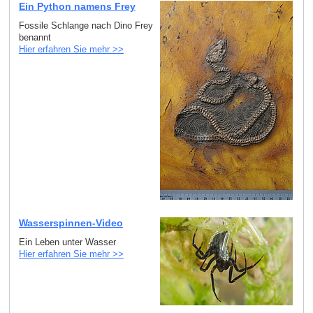
Ein Python namens Frey
Fossile Schlange nach Dino Frey
benannt
Hier erfahren Sie mehr >>
Wasserspinnen-Video
Ein Leben unter Wasser
Hier erfahren Sie mehr >>