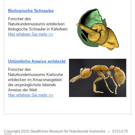
Biologische Schraube
Forscher des
Naturkundemuseums entdecken
biologische Schraube in Käferbein
Hier erfahren Sie mehr >>
Urtümliche Ameise entdeckt
Forscher des
Naturkundemuseums Karlsruhe
entdecken im Amazonasgebiet
die ursprünglichste lebende
Ameise der Welt
Hier erfahren Sie mehr >>
Copyright 2020 Staatliches Museum für Naturkunde Karlsruhe
0721/175
2111