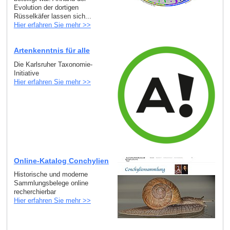
Evolution der dortigen
Rüsselkäfer lassen sich...
Hier erfahren Sie mehr >>
Artenkenntnis für alle
Die Karlsruher Taxonomie-
Initiative
Hier erfahren Sie mehr >>
Online-Katalog Conchylien
Historische und moderne
Sammlungsbelege online
recherchierbar
Hier erfahren Sie mehr >>