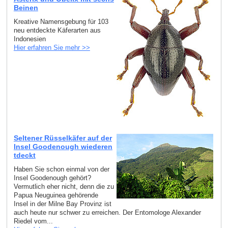
Beinen
Kreative Namensgebung für 103
neu entdeckte Käferarten aus
Indonesien
Hier erfahren Sie mehr >>
Seltener Rüsselkäfer auf der
Insel Goodenough wiederen
tdeckt
Haben Sie schon einmal von der
Insel Goodenough gehört?
Vermutlich eher nicht, denn die zu
Papua Neuguinea gehörende
Insel in der Milne Bay Provinz ist
auch heute nur schwer zu erreichen. Der Entomologe Alexander
Riedel vom...