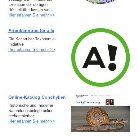
Evolution der dortigen
Rüsselkäfer lassen sich...
Hier erfahren Sie mehr >>
Artenkenntnis für alle
Die Karlsruher Taxonomie-
Initiative
Hier erfahren Sie mehr >>
Online-Katalog Conchylien
Historische und moderne
Sammlungsbelege online
recherchierbar
Hier erfahren Sie mehr >>