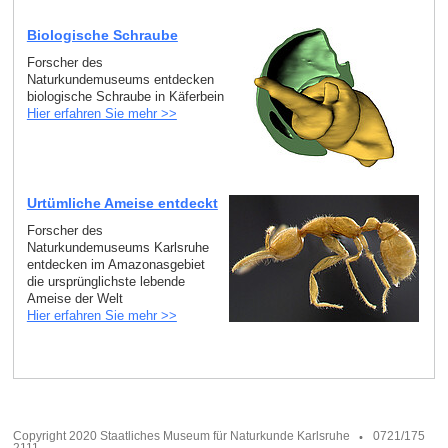
Biologische Schraube
Forscher des
Naturkundemuseums entdecken
biologische Schraube in Käferbein
Hier erfahren Sie mehr >>
Urtümliche Ameise entdeckt
Forscher des
Naturkundemuseums Karlsruhe
entdecken im Amazonasgebiet
die ursprünglichste lebende
Ameise der Welt
Hier erfahren Sie mehr >>
Copyright 2020 Staatliches Museum für Naturkunde Karlsruhe
0721/175
2111