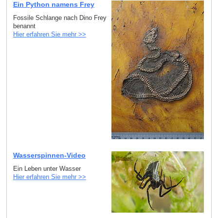
Ein Python namens Frey
Fossile Schlange nach Dino Frey
benannt
Hier erfahren Sie mehr >>
Wasserspinnen-Video
Ein Leben unter Wasser
Hier erfahren Sie mehr >>