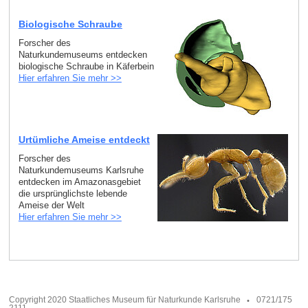
Biologische Schraube
Forscher des
Naturkundemuseums entdecken
biologische Schraube in Käferbein
Hier erfahren Sie mehr >>
Urtümliche Ameise entdeckt
Forscher des
Naturkundemuseums Karlsruhe
entdecken im Amazonasgebiet
die ursprünglichste lebende
Ameise der Welt
Hier erfahren Sie mehr >>
Copyright 2020 Staatliches Museum für Naturkunde Karlsruhe
0721/175
2111