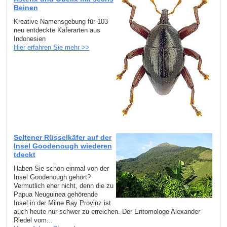
Beinen
Kreative Namensgebung für 103
neu entdeckte Käferarten aus
Indonesien
Hier erfahren Sie mehr >>
Seltener Rüsselkäfer auf der
Insel Goodenough wiederen
tdeckt
Haben Sie schon einmal von der
Insel Goodenough gehört?
Vermutlich eher nicht, denn die zu
Papua Neuguinea gehörende
Insel in der Milne Bay Provinz ist
auch heute nur schwer zu erreichen. Der Entomologe Alexander
Riedel vom...