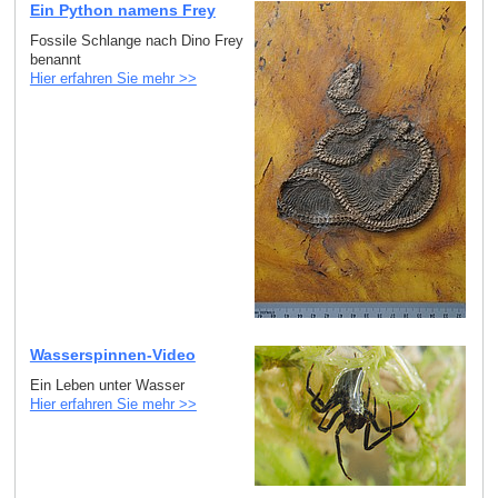
Ein Python namens Frey
Fossile Schlange nach Dino Frey
benannt
Hier erfahren Sie mehr >>
Wasserspinnen-Video
Ein Leben unter Wasser
Hier erfahren Sie mehr >>