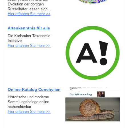
Evolution der dortigen
Rüsselkäfer lassen sich...
Hier erfahren Sie mehr >>
Artenkenntnis für alle
Die Karlsruher Taxonomie-
Initiative
Hier erfahren Sie mehr >>
Online-Katalog Conchylien
Historische und moderne
Sammlungsbelege online
recherchierbar
Hier erfahren Sie mehr >>