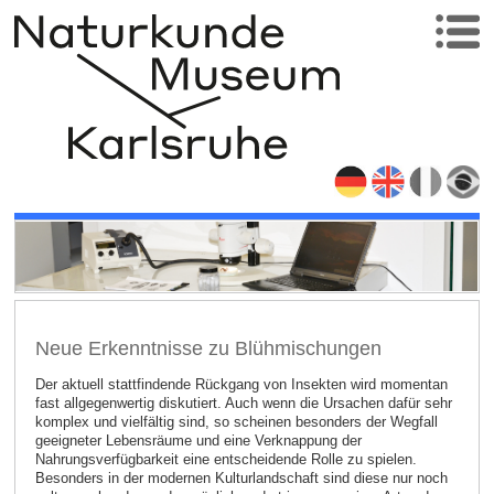
Neue Erkenntnisse zu Blühmischungen
Der aktuell stattfindende Rückgang von Insekten wird momentan
fast allgegenwertig diskutiert. Auch wenn die Ursachen dafür sehr
komplex und vielfältig sind, so scheinen besonders der Wegfall
geeigneter Lebensräume und eine Verknappung der
Nahrungsverfügbarkeit eine entscheidende Rolle zu spielen.
Besonders in der modernen Kulturlandschaft sind diese nur noch