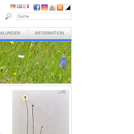
MLUNGEN
INFORMATION
r