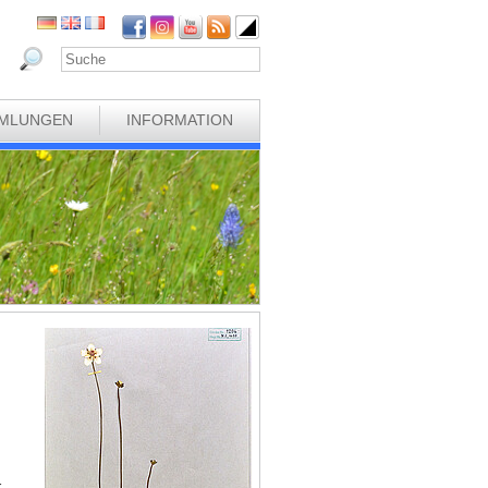
MLUNGEN
INFORMATION
r