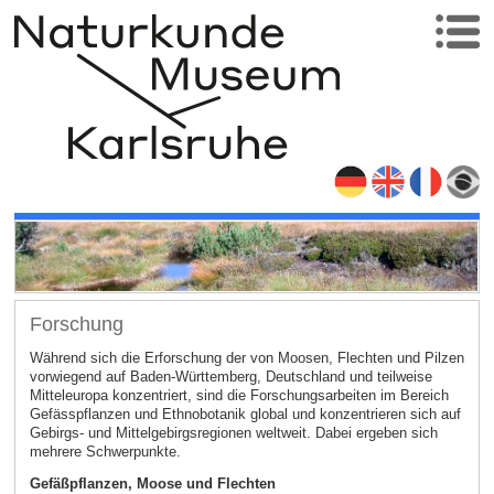
Forschung
Während sich die Erforschung der von Moosen, Flechten und Pilzen
vorwiegend auf Baden-Württemberg, Deutschland und teilweise
Mitteleuropa konzentriert, sind die Forschungsarbeiten im Bereich
Gefässpflanzen und Ethnobotanik global und konzentrieren sich auf
Gebirgs- und Mittelgebirgsregionen weltweit. Dabei ergeben sich
mehrere Schwerpunkte.
Gefäßpflanzen, Moose und Flechten