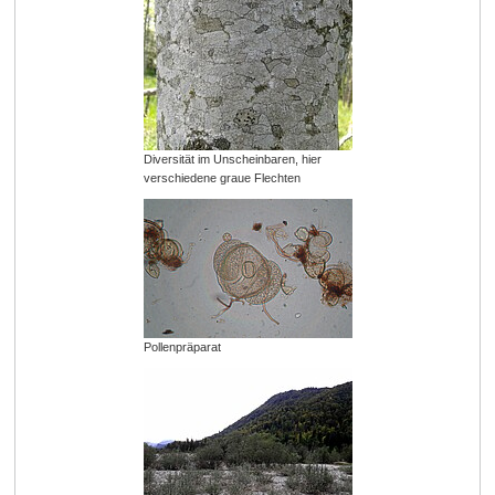
Diversität im Unscheinbaren, hier
verschiedene graue Flechten
Pollenpräparat