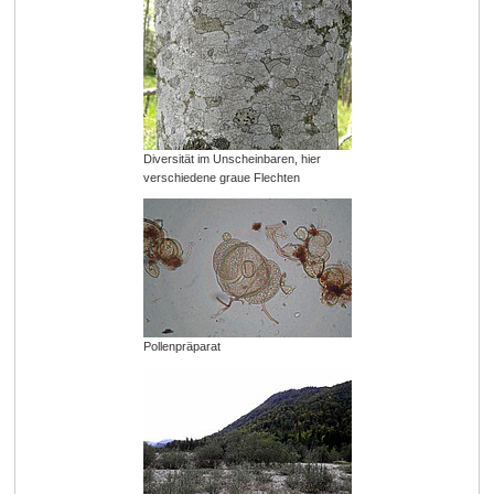
Diversität im Unscheinbaren, hier
verschiedene graue Flechten
Pollenpräparat