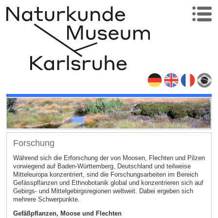
Forschung
Während sich die Erforschung der von Moosen, Flechten und Pilzen
vorwiegend auf Baden-Württemberg, Deutschland und teilweise
Mitteleuropa konzentriert, sind die Forschungsarbeiten im Bereich
Gefässpflanzen und Ethnobotanik global und konzentrieren sich auf
Gebirgs- und Mittelgebirgsregionen weltweit. Dabei ergeben sich
mehrere Schwerpunkte.
Gefäßpflanzen, Moose und Flechten