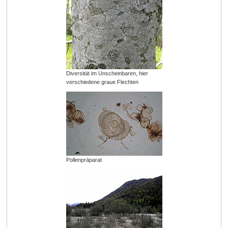
Diversität im Unscheinbaren, hier
verschiedene graue Flechten
Pollenpräparat