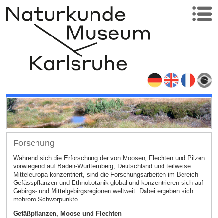
Forschung
Während sich die Erforschung der von Moosen, Flechten und Pilzen
vorwiegend auf Baden-Württemberg, Deutschland und teilweise
Mitteleuropa konzentriert, sind die Forschungsarbeiten im Bereich
Gefässpflanzen und Ethnobotanik global und konzentrieren sich auf
Gebirgs- und Mittelgebirgsregionen weltweit. Dabei ergeben sich
mehrere Schwerpunkte.
Gefäßpflanzen, Moose und Flechten